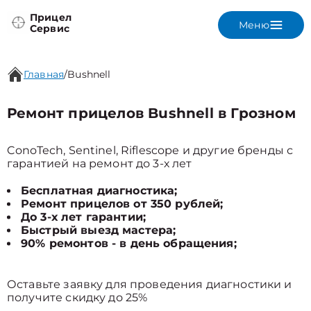
Прицел
Меню
Сервис
Главная
/
Bushnell
Ремонт прицелов Bushnell в Грозном
ConoTech, Sentinel, Riflescope и другие бренды с
гарантией на ремонт до 3-х лет
Бесплатная диагностика;
Ремонт прицелов от 350 рублей;
До 3-х лет гарантии;
Быстрый выезд мастера;
90% ремонтов - в день обращения;
Оставьте заявку для проведения диагностики и
получите скидку до 25%