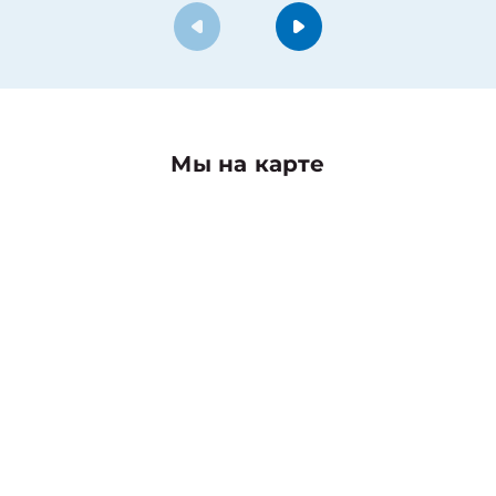
Мы на карте