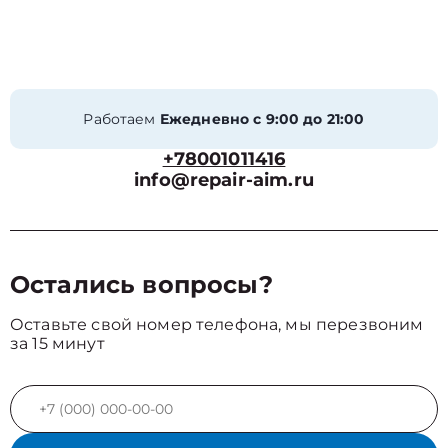
Работаем
Ежедневно с 9:00 до 21:00
+78001011416
info@repair-aim.ru
Остались вопросы?
Оставьте свой номер телефона, мы перезвоним
за 15 минут