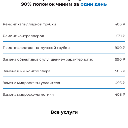
90% поломок чиним за
один день
Ремонт капиллярной трубки
405 ₽
Ремонт контроллеров
531 ₽
Ремонт электронно-лучевой трубки
900 ₽
Замена объективов с улучшением характеристик
990 ₽
Замена шим контроллера
585 ₽
Замена микросхемы усилителя
495 ₽
Замена микросхемы логики
405 ₽
Все услуги