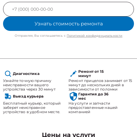
Узнать стоимость ремонта
Отправляя, Вы соглашаетесь с
Политикой конфиденциальности
Ремонт от 15
Диагностика
минут
Узнайте точную причину
Ремонт прицелов занимает от 15
неисправности вашего
минут до нескольких дней в
устройства через 30 минут
зависимости от поломки
Гарантия до 36
Выезд курьера
мес
Бесплатный курьер, который
На услуги и запчасти
заберет неисправное
предоставленные нашей
устройство в удобном месте.
компанией
Цены на услуги