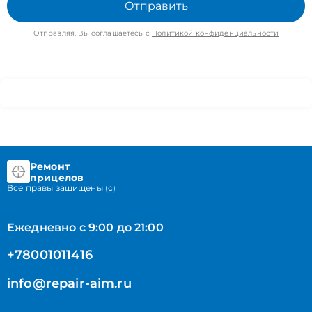
Отправить
Отправляя, Вы соглашаетесь с
Политикой конфиденциальности
Ремонт
прицелов
Все правы защищены (с)
Ежедневно с 9:00 до 21:00
+78001011416
info@repair-aim.ru