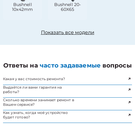
Bushnell
Bushnell 20-
10x42mm
60X65
Показать все модели
Ответы на
часто задаваемые
вопросы
Какая у вас стоимость ремонта?
Выдаётся ли вами гарантия на
работы?
Сколько времени занимает ремонт в
Вашем сервисе?
Как узнать, когда моё устройство
будет готово?