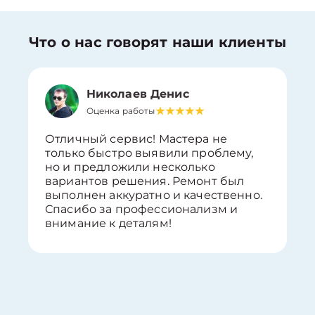
Что о нас говорят наши клиенты
Николаев Денис
Оценка работы
Отличный сервис! Мастера не
только быстро выявили проблему,
но и предложили несколько
вариантов решения. Ремонт был
выполнен аккуратно и качественно.
Спасибо за профессионализм и
внимание к деталям!