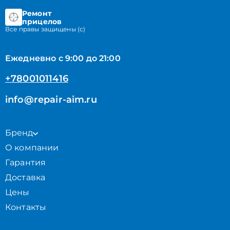
Ремонт
прицелов
Все правы защищены (с)
Ежедневно с 9:00 до 21:00
+78001011416
info@repair-aim.ru
Бренд
О компании
Гарантия
Доставка
Цены
Контакты