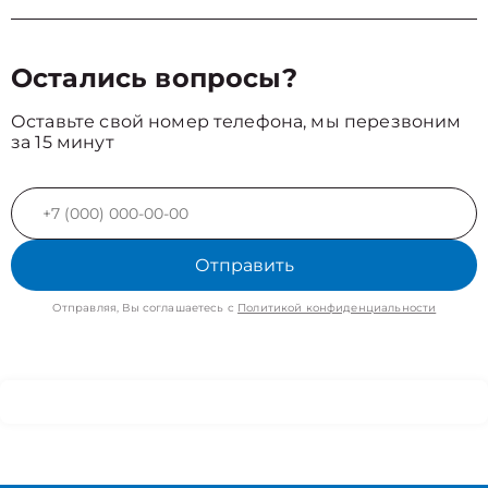
Остались вопросы?
Оставьте свой номер телефона, мы перезвоним
за 15 минут
Отправить
Отправляя, Вы соглашаетесь с
Политикой конфиденциальности