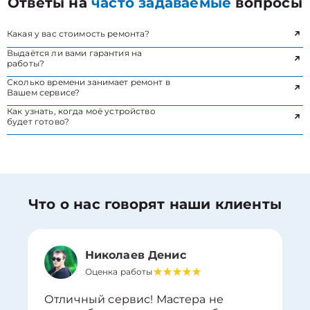
Ответы на
часто задаваемые
вопросы
Какая у вас стоимость ремонта?
Выдаётся ли вами гарантия на
работы?
Сколько времени занимает ремонт в
Вашем сервисе?
Как узнать, когда моё устройство
будет готово?
Что о нас говорят наши клиенты
Николаев Денис
Оценка работы
Отличный сервис! Мастера не