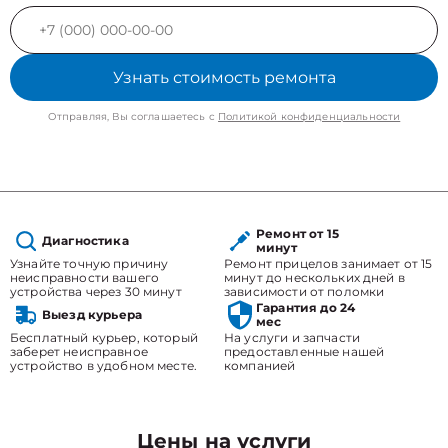
Узнать стоимость ремонта
Отправляя, Вы соглашаетесь с
Политикой конфиденциальности
Ремонт от 15
Диагностика
минут
Узнайте точную причину
Ремонт прицелов занимает от 15
неисправности вашего
минут до нескольких дней в
устройства через 30 минут
зависимости от поломки
Гарантия до 24
Выезд курьера
мес
Бесплатный курьер, который
На услуги и запчасти
заберет неисправное
предоставленные нашей
устройство в удобном месте.
компанией
Цены на услуги