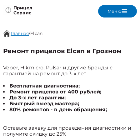
Прицел
Меню
Сервис
Главная
/
Elcan
Ремонт прицелов Elcan в Грозном
Veber, Hikmicro, Pulsar и другие бренды с
гарантией на ремонт до 3-х лет
Бесплатная диагностика;
Ремонт прицелов от 400 рублей;
До 3-х лет гарантии;
Быстрый выезд мастера;
80% ремонтов - в день обращения;
Оставьте заявку для проведения диагностики и
получите скидку до 25%