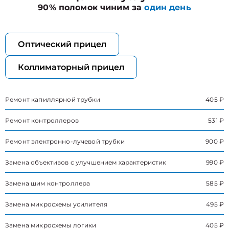
90% поломок чиним за
один день
Оптический прицел
Коллиматорный прицел
Ремонт капиллярной трубки
405 ₽
Ремонт контроллеров
531 ₽
Ремонт электронно-лучевой трубки
900 ₽
Замена объективов с улучшением характеристик
990 ₽
Замена шим контроллера
585 ₽
Замена микросхемы усилителя
495 ₽
Замена микросхемы логики
405 ₽