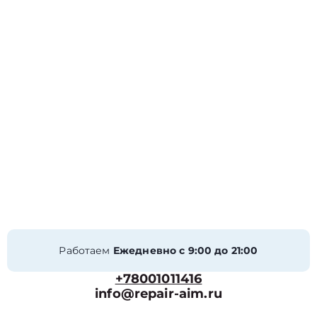
Работаем
Ежедневно с 9:00 до 21:00
+78001011416
info@repair-aim.ru