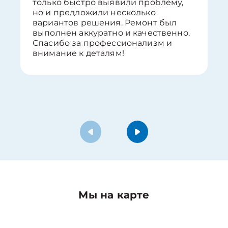
только быстро выявили проблему,
но и предложили несколько
вариантов решения. Ремонт был
выполнен аккуратно и качественно.
Спасибо за профессионализм и
внимание к деталям!
Мы на карте