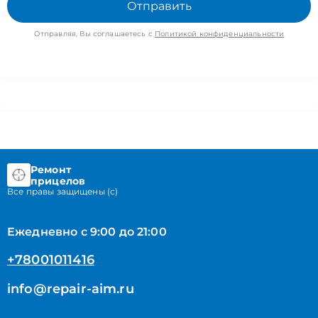
Отправить
Отправляя, Вы соглашаетесь с
Политикой конфиденциальности
Ремонт
прицелов
Все правы защищены (с)
Ежедневно с 9:00 до 21:00
+78001011416
info@repair-aim.ru