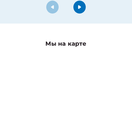
Мы на карте