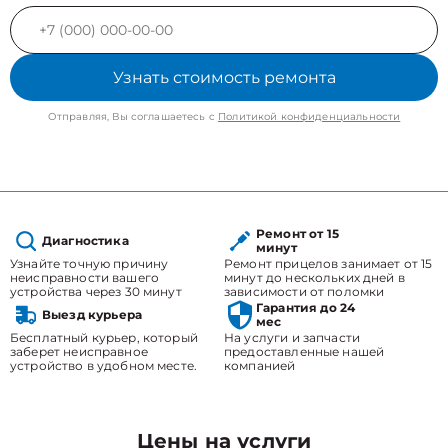
Узнать стоимость ремонта
Отправляя, Вы соглашаетесь с
Политикой конфиденциальности
Ремонт от 15
Диагностика
минут
Узнайте точную причину
Ремонт прицелов занимает от 15
неисправности вашего
минут до нескольких дней в
устройства через 30 минут
зависимости от поломки
Гарантия до 24
Выезд курьера
мес
Бесплатный курьер, который
На услуги и запчасти
заберет неисправное
предоставленные нашей
устройство в удобном месте.
компанией
Цены на услуги