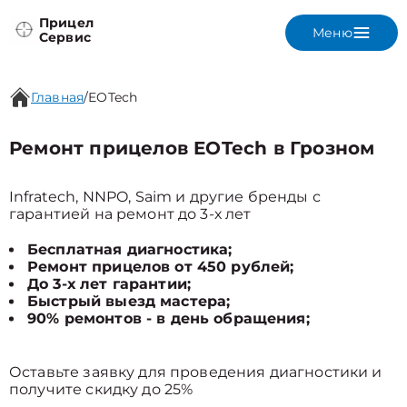
Прицел
Меню
Сервис
Главная
/
EOTech
Ремонт прицелов EOTech в Грозном
Infratech, NNPO, Saim и другие бренды с
гарантией на ремонт до 3-х лет
Бесплатная диагностика;
Ремонт прицелов от 450 рублей;
До 3-х лет гарантии;
Быстрый выезд мастера;
90% ремонтов - в день обращения;
Оставьте заявку для проведения диагностики и
получите скидку до 25%