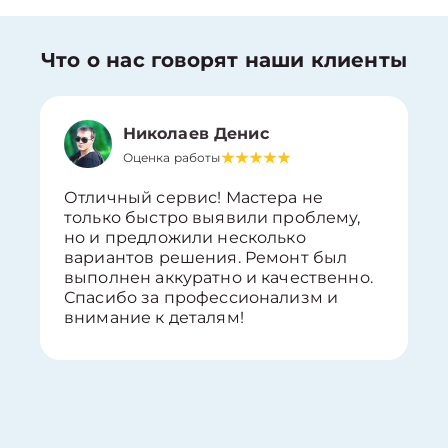
Что о нас говорят наши клиенты
Николаев Денис
Оценка работы
Отличный сервис! Мастера не
только быстро выявили проблему,
но и предложили несколько
вариантов решения. Ремонт был
выполнен аккуратно и качественно.
Спасибо за профессионализм и
внимание к деталям!