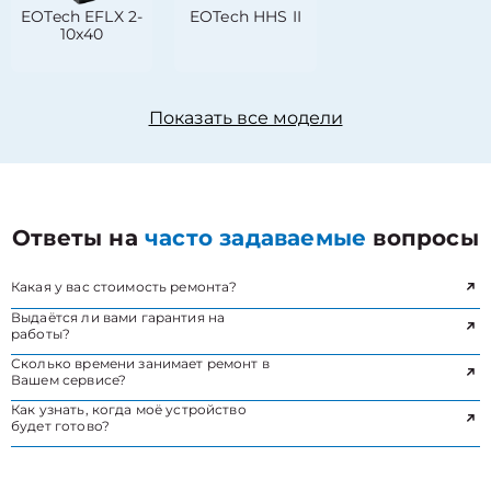
EOTech EFLX 2-
EOTech HHS II
10x40
Показать все модели
Ответы на
часто задаваемые
вопросы
Какая у вас стоимость ремонта?
Выдаётся ли вами гарантия на
работы?
Сколько времени занимает ремонт в
Вашем сервисе?
Как узнать, когда моё устройство
будет готово?