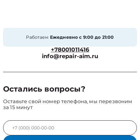
Работаем
Ежедневно с 9:00 до 21:00
+78001011416
info@repair-aim.ru
Остались вопросы?
Оставьте свой номер телефона, мы перезвоним
за 15 минут