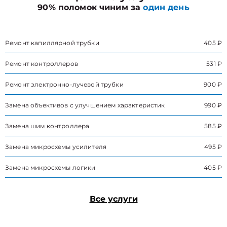
90% поломок чиним за
один день
Ремонт капиллярной трубки
405 ₽
Ремонт контроллеров
531 ₽
Ремонт электронно-лучевой трубки
900 ₽
Замена объективов с улучшением характеристик
990 ₽
Замена шим контроллера
585 ₽
Замена микросхемы усилителя
495 ₽
Замена микросхемы логики
405 ₽
Все услуги