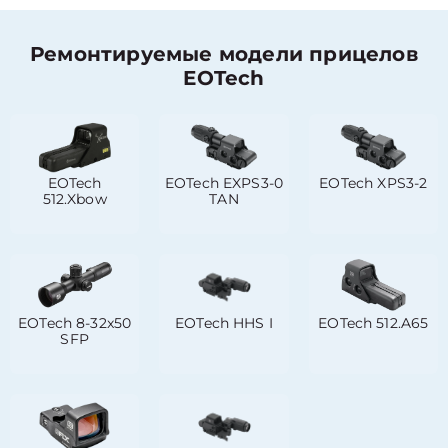
Ремонтируемые модели прицелов
EOTech
EOTech
EOTech EXPS3-0
EOTech XPS3-2
512.Xbow
TAN
EOTech 8-32x50
EOTech HHS I
EOTech 512.A65
SFP