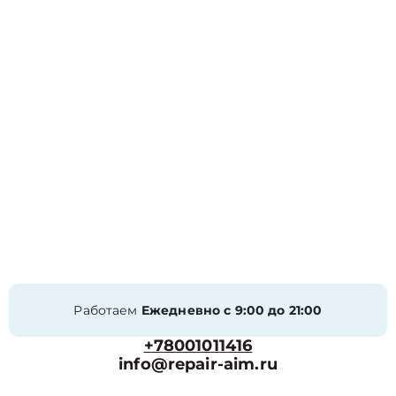
Работаем
Ежедневно с 9:00 до 21:00
+78001011416
info@repair-aim.ru