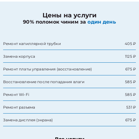
Цены на услуги
90% поломок чиним за
один день
Ремонт капиллярной трубки
405 ₽
Замена корпуса
1125 ₽
Ремонт платы управления (восстановление)
675 ₽
Восстановление после попадания влаги
585 ₽
Ремонт Wi-Fi
585 ₽
Ремонт разъема
531 ₽
Замена дисплея (экрана)
675 ₽