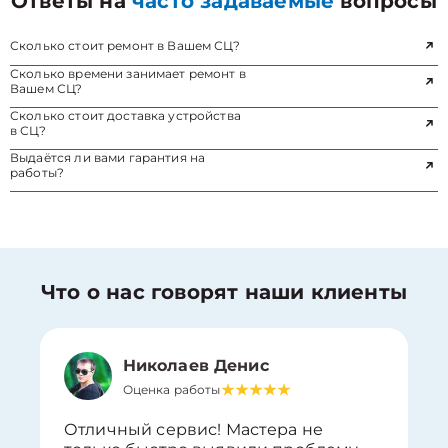
Ответы на
часто задаваемые
вопросы
Сколько стоит ремонт в Вашем СЦ?
Сколько времени занимает ремонт в
Вашем СЦ?
Сколько стоит доставка устройства
в СЦ?
Выдаётся ли вами гарантия на
работы?
Что о нас говорят наши клиенты
Николаев Денис
Оценка работы
Отличный сервис! Мастера не