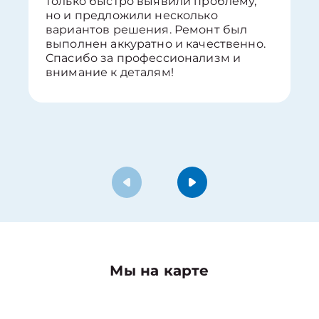
только быстро выявили проблему,
но и предложили несколько
вариантов решения. Ремонт был
выполнен аккуратно и качественно.
Спасибо за профессионализм и
внимание к деталям!
Мы на карте