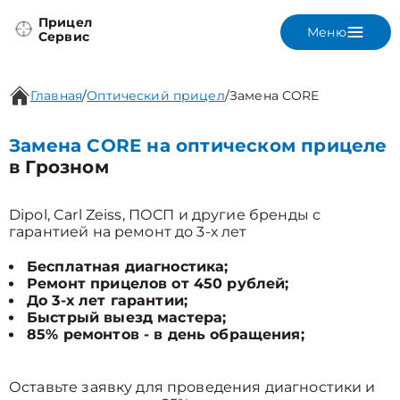
Прицел
Меню
Сервис
Главная
/
Оптический прицел
/
Замена CORE
Замена CORE на оптическом прицеле
в Грозном
Dipol, Carl Zeiss, ПОСП и другие бренды с
гарантией на ремонт до 3-х лет
Бесплатная диагностика;
Ремонт прицелов от 450 рублей;
До 3-х лет гарантии;
Быстрый выезд мастера;
85% ремонтов - в день обращения;
Оставьте заявку для проведения диагностики и