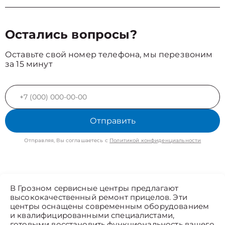
Остались вопросы?
Оставьте свой номер телефона, мы перезвоним
за 15 минут
Отправить
Отправляя, Вы соглашаетесь с
Политикой конфиденциальности
В Грозном сервисные центры предлагают
высококачественный ремонт прицелов. Эти
центры оснащены современным оборудованием
и квалифицированными специалистами,
готовыми восстановить функциональность вашего