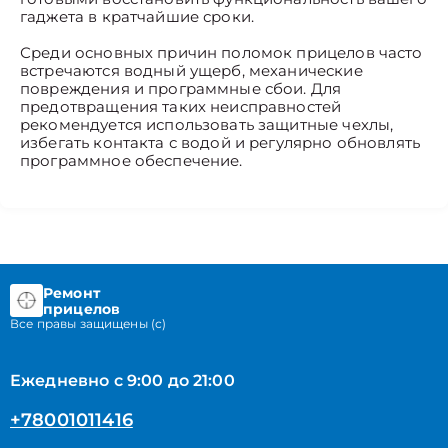
гаджета в кратчайшие сроки.
Среди основных причин поломок прицелов часто
встречаются водный ущерб, механические
повреждения и программные сбои. Для
предотвращения таких неисправностей
рекомендуется использовать защитные чехлы,
избегать контакта с водой и регулярно обновлять
программное обеспечение.
Ремонт
прицелов
Все правы защищены (с)
Ежедневно с 9:00 до 21:00
+78001011416