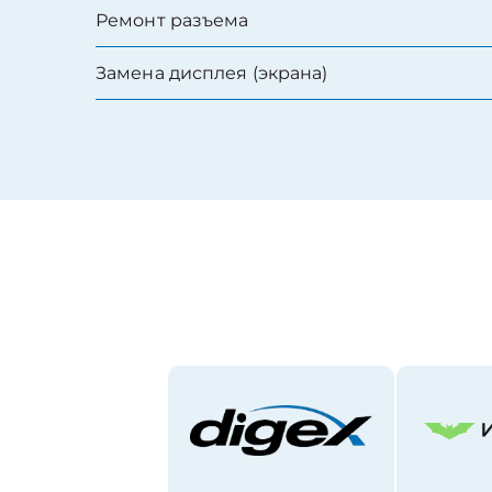
Ремонт разъема
Замена дисплея (экрана)