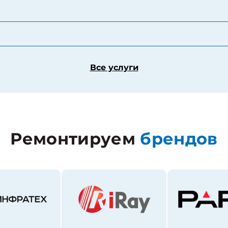
Все услуги
Ремонтируем
брендов