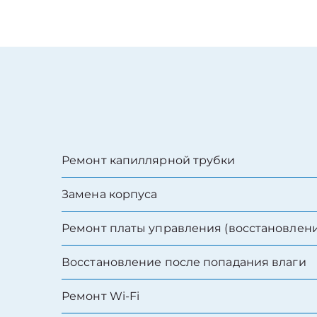
Ремонт капиллярной трубки
Замена корпуса
Ремонт платы управления (восстановлени
Восстановление после попадания влаги
Ремонт Wi-Fi