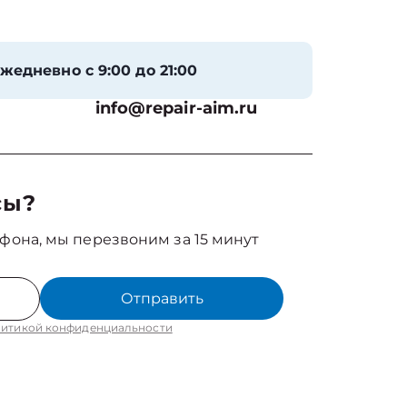
жедневно с 9:00 до 21:00
info@repair-aim.ru
сы?
фона, мы перезвоним за 15 минут
Отправить
итикой конфиденциальности