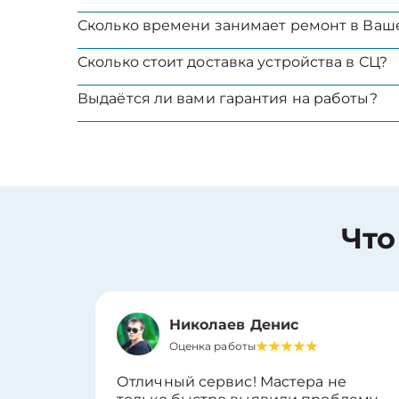
Сколько времени занимает ремонт в Ваш
Сколько стоит доставка устройства в СЦ?
Выдаётся ли вами гарантия на работы?
Что
Николаев Денис
Оценка работы
Отличный сервис! Мастера не