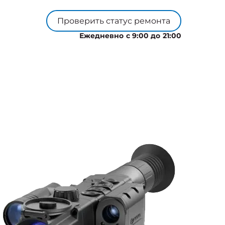
Проверить статус ремонта
Ежедневно с 9:00 до 21:00