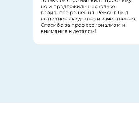
только быстро выявили проблему,
но и предложили несколько
вариантов решения. Ремонт был
выполнен аккуратно и качественно.
Спасибо за профессионализм и
внимание к деталям!