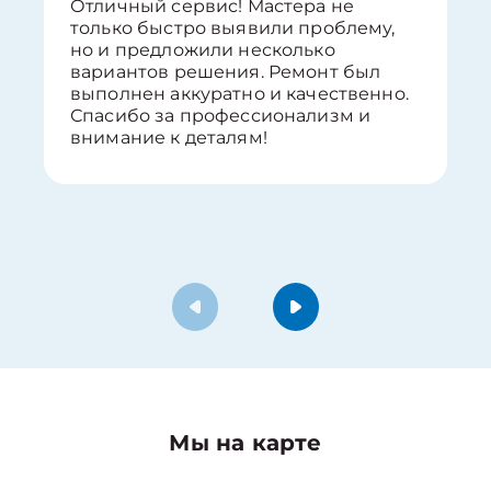
Отличный сервис! Мастера не
только быстро выявили проблему,
но и предложили несколько
вариантов решения. Ремонт был
выполнен аккуратно и качественно.
Спасибо за профессионализм и
внимание к деталям!
Мы на карте