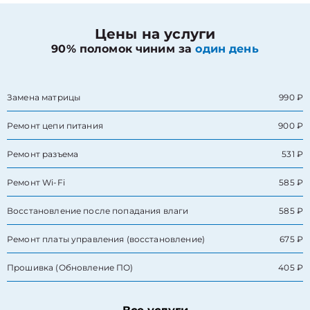
Цены на услуги
90% поломок чиним за
один день
Замена матрицы
990 ₽
Ремонт цепи питания
900 ₽
Ремонт разъема
531 ₽
Ремонт Wi-Fi
585 ₽
Восстановление после попадания влаги
585 ₽
Ремонт платы управления (восстановление)
675 ₽
Прошивка (Обновление ПО)
405 ₽