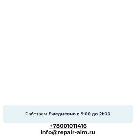
Работаем
Ежедневно с 9:00 до 21:00
+78001011416
info@repair-aim.ru