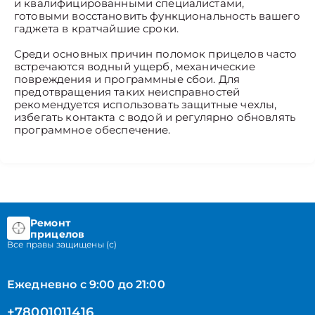
и квалифицированными специалистами,
готовыми восстановить функциональность вашего
гаджета в кратчайшие сроки.
Среди основных причин поломок прицелов часто
встречаются водный ущерб, механические
повреждения и программные сбои. Для
предотвращения таких неисправностей
рекомендуется использовать защитные чехлы,
избегать контакта с водой и регулярно обновлять
программное обеспечение.
Ремонт
прицелов
Все правы защищены (с)
Ежедневно с 9:00 до 21:00
+78001011416