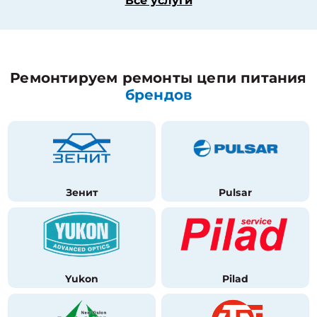
Все услуги
Ремонтируем ремонты цепи питания
брендов
Зенит
Pulsar
Yukon
Pilad