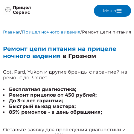
Прицел
Меню
Сервис
Главная
/
Прицел ночного видения
/
Ремонт цепи питания
Ремонт цепи питания на прицеле
ночного видения
в Грозном
Cot, Pard, Yukon и другие бренды с гарантией на
ремонт до 3-х лет
Бесплатная диагностика;
Ремонт прицелов от 450 рублей;
До 3-х лет гарантии;
Быстрый выезд мастера;
85% ремонтов - в день обращения;
Оставьте заявку для проведения диагностики и