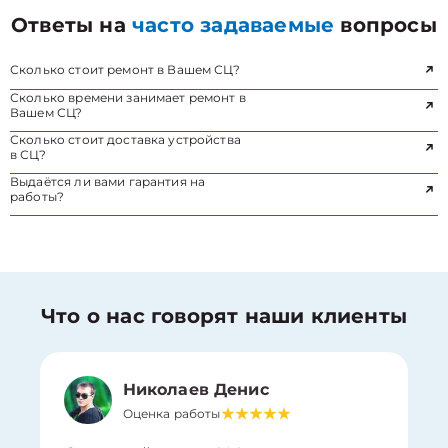
Ответы на
часто задаваемые
вопросы
Сколько стоит ремонт в Вашем СЦ?
Сколько времени занимает ремонт в
Вашем СЦ?
Сколько стоит доставка устройства
в СЦ?
Выдаётся ли вами гарантия на
работы?
Что о нас говорят наши клиенты
Николаев Денис
Оценка работы