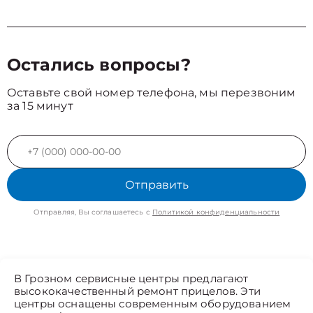
Остались вопросы?
Оставьте свой номер телефона, мы перезвоним
за 15 минут
Отправить
Отправляя, Вы соглашаетесь с
Политикой конфиденциальности
В Грозном сервисные центры предлагают
высококачественный ремонт прицелов. Эти
центры оснащены современным оборудованием