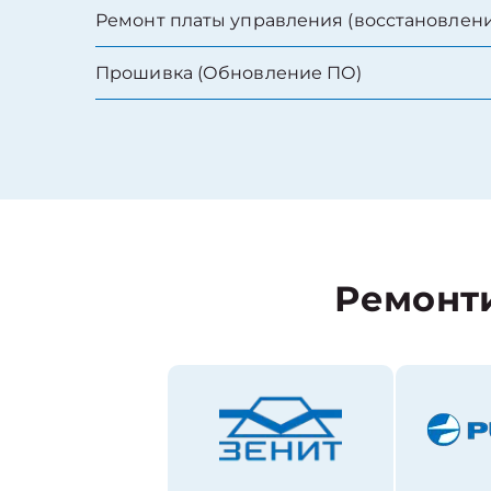
Ремонт платы управления (восстановлени
Прошивка (Обновление ПО)
Ремонт