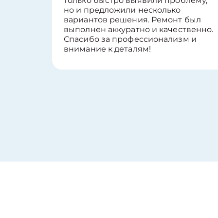
только быстро выявили проблему,
но и предложили несколько
вариантов решения. Ремонт был
выполнен аккуратно и качественно.
Спасибо за профессионализм и
внимание к деталям!