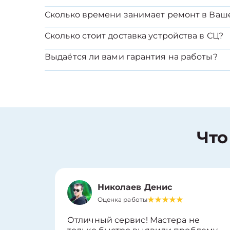
Сколько времени занимает ремонт в Ваш
Сколько стоит доставка устройства в СЦ?
Выдаётся ли вами гарантия на работы?
Что
Николаев Денис
Оценка работы
Отличный сервис! Мастера не