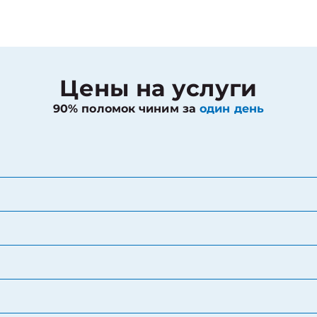
Цены на услуги
90% поломок чиним за
один день