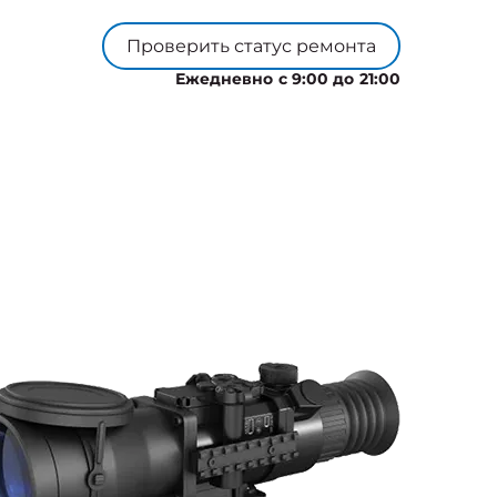
Проверить статус ремонта
Ежедневно с 9:00 до 21:00