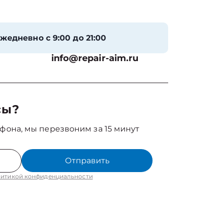
жедневно с 9:00 до 21:00
info@repair-aim.ru
сы?
фона, мы перезвоним за 15 минут
Отправить
итикой конфиденциальности