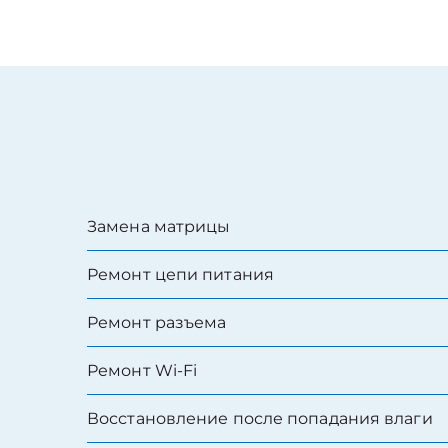
Замена матрицы
Ремонт цепи питания
Ремонт разъема
Ремонт Wi-Fi
Восстановление после попадания влаги