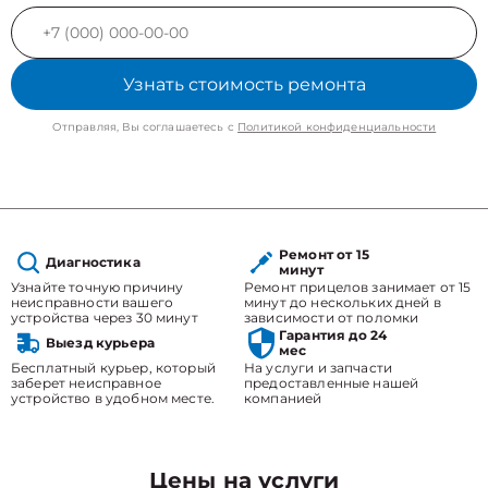
Узнать стоимость ремонта
Отправляя, Вы соглашаетесь с
Политикой конфиденциальности
Ремонт от 15
Диагностика
минут
Узнайте точную причину
Ремонт прицелов занимает от 15
неисправности вашего
минут до нескольких дней в
устройства через 30 минут
зависимости от поломки
Гарантия до 24
Выезд курьера
мес
Бесплатный курьер, который
На услуги и запчасти
заберет неисправное
предоставленные нашей
устройство в удобном месте.
компанией
Цены на услуги