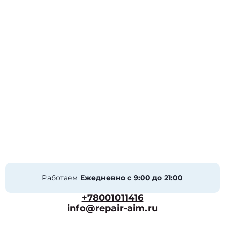
Работаем
Ежедневно с 9:00 до 21:00
+78001011416
info@repair-aim.ru