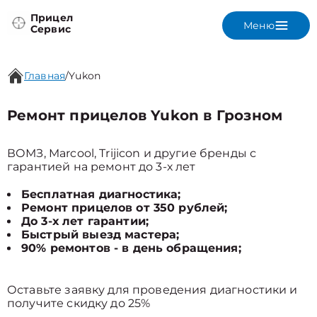
Прицел
Меню
Сервис
Главная
/
Yukon
Ремонт прицелов Yukon в Грозном
ВОМЗ, Marcool, Trijicon и другие бренды с
гарантией на ремонт до 3-х лет
Бесплатная диагностика;
Ремонт прицелов от 350 рублей;
До 3-х лет гарантии;
Быстрый выезд мастера;
90% ремонтов - в день обращения;
Оставьте заявку для проведения диагностики и
получите скидку до 25%