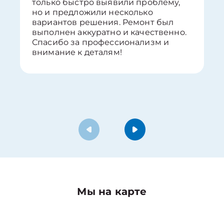
только быстро выявили проблему,
но и предложили несколько
вариантов решения. Ремонт был
выполнен аккуратно и качественно.
Спасибо за профессионализм и
внимание к деталям!
Мы на карте