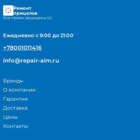
Ремонт
прицелов
Все правы защищены (с)
Ежедневно с 9:00 до 21:00
+78001011416
info@repair-aim.ru
Бренд
О компании
Гарантия
Доставка
Цены
Контакты