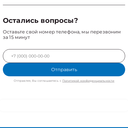
Остались вопросы?
Оставьте свой номер телефона, мы перезвоним
за 15 минут
Отправить
Отправляя, Вы соглашаетесь с
Политикой конфиденциальности