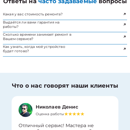
Ответы на
часто задаваемые
вопросы
Какая у вас стоимость ремонта?
Выдаётся ли вами гарантия на
работы?
Сколько времени занимает ремонт в
Вашем сервисе?
Как узнать, когда моё устройство
будет готово?
Что о нас говорят наши клиенты
Николаев Денис
Оценка работы
Отличный сервис! Мастера не